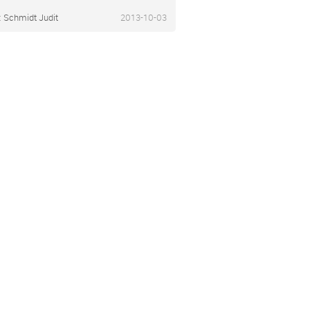
:
Schmidt Judit
2013-10-03