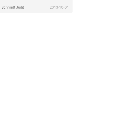
:
Schmidt Judit
2013-10-01